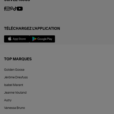
TÉLÉCHARGEZ L'APPLICATION
TOP MARQUES
Golden Goose
Jérôme Dreyfuss
Isabel Marant
Jeanne Vouland
Autry
Vanessa Bruno