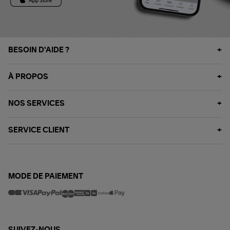
BESOIN D'AIDE ?
À PROPOS
NOS SERVICES
SERVICE CLIENT
MODE DE PAIEMENT
SUIVEZ-NOUS