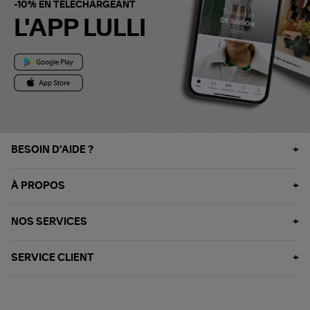
-10% EN TÉLÉCHARGEANT
L'APP LULLI
BESOIN D'AIDE ?
À PROPOS
NOS SERVICES
SERVICE CLIENT