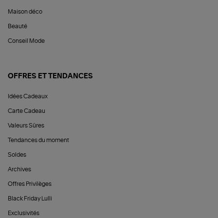
Maison déco
Beauté
Conseil Mode
OFFRES ET TENDANCES
Idées Cadeaux
Carte Cadeau
Valeurs Sûres
Tendances du moment
Soldes
Archives
Offres Privilèges
Black Friday Lulli
Exclusivités