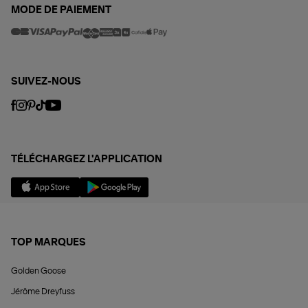
MODE DE PAIEMENT
SUIVEZ-NOUS
TÉLÉCHARGEZ L'APPLICATION
TOP MARQUES
Golden Goose
Jérôme Dreyfuss