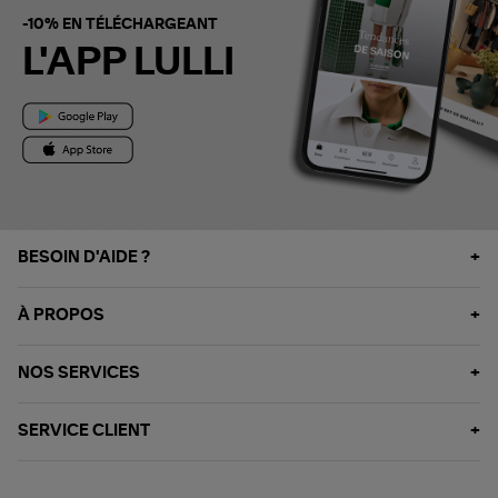
-10% EN TÉLÉCHARGEANT
L'APP LULLI
BESOIN D'AIDE ?
À PROPOS
NOS SERVICES
SERVICE CLIENT