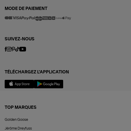
MODE DE PAIEMENT
SUIVEZ-NOUS
TÉLÉCHARGEZ L'APPLICATION
TOP MARQUES
Golden Goose
Jérôme Dreyfuss