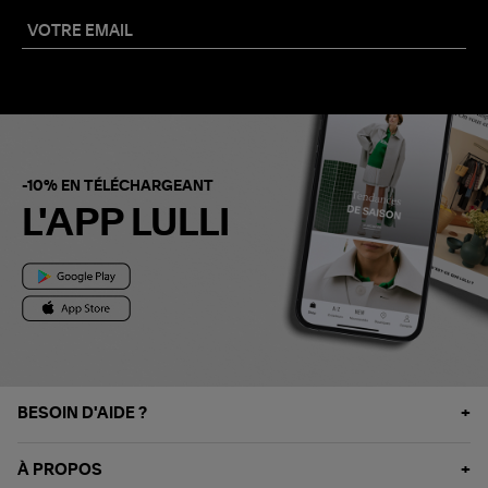
-10% EN TÉLÉCHARGEANT
L'APP LULLI
BESOIN D'AIDE ?
À PROPOS