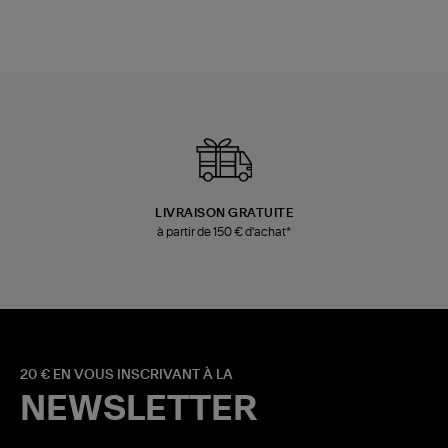
LIVRAISON GRATUITE
à partir de 150 € d'achat*
20 € EN VOUS INSCRIVANT À LA
NEWSLETTER