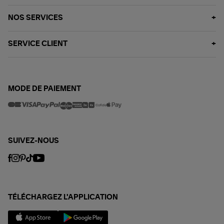
NOS SERVICES
SERVICE CLIENT
MODE DE PAIEMENT
SUIVEZ-NOUS
TÉLÉCHARGEZ L'APPLICATION