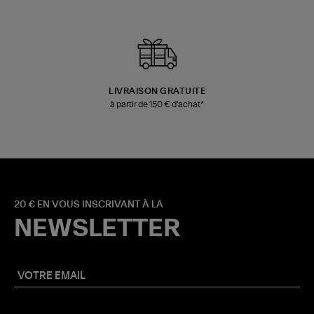
LIVRAISON GRATUITE
à partir de 150 € d'achat*
20 € EN VOUS INSCRIVANT À LA
NEWSLETTER