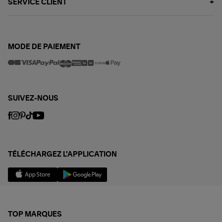
SERVICE CLIENT
MODE DE PAIEMENT
SUIVEZ-NOUS
TÉLÉCHARGEZ L'APPLICATION
TOP MARQUES