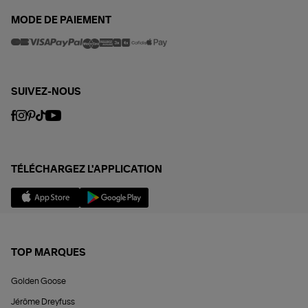
MODE DE PAIEMENT
SUIVEZ-NOUS
TÉLÉCHARGEZ L'APPLICATION
TOP MARQUES
Golden Goose
Jérôme Dreyfuss