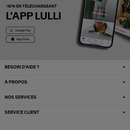
-10% EN TÉLÉCHARGEANT
L'APP LULLI
BESOIN D'AIDE ?
À PROPOS
NOS SERVICES
SERVICE CLIENT