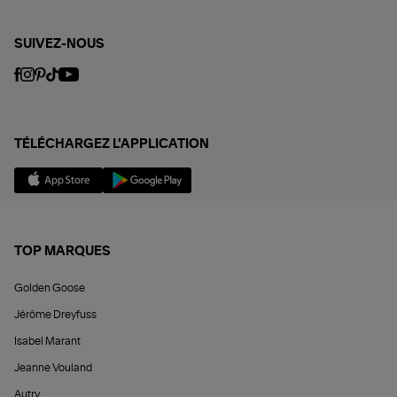
SUIVEZ-NOUS
TÉLÉCHARGEZ L'APPLICATION
TOP MARQUES
Golden Goose
Jérôme Dreyfuss
Isabel Marant
Jeanne Vouland
Autry