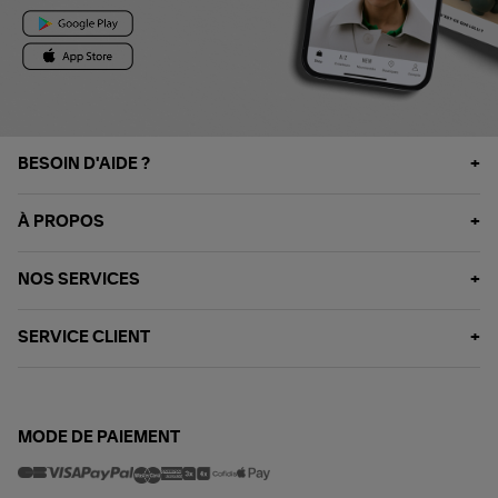
BESOIN D'AIDE ?
À PROPOS
NOS SERVICES
SERVICE CLIENT
MODE DE PAIEMENT