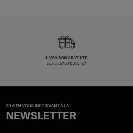
LIVRAISON GRATUITE
à partir de 150 € d'achat*
20 € EN VOUS INSCRIVANT À LA
NEWSLETTER