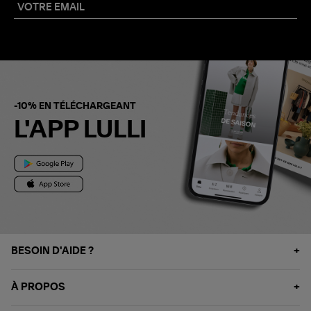
-10% EN TÉLÉCHARGEANT
L'APP LULLI
BESOIN D'AIDE ?
À PROPOS