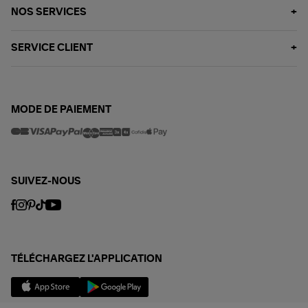
NOS SERVICES
SERVICE CLIENT
MODE DE PAIEMENT
SUIVEZ-NOUS
TÉLÉCHARGEZ L'APPLICATION