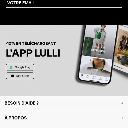
-10% EN TÉLÉCHARGEANT
L'APP LULLI
BESOIN D'AIDE ?
À PROPOS