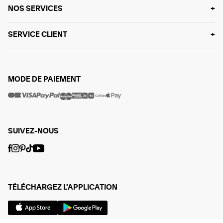
NOS SERVICES
SERVICE CLIENT
MODE DE PAIEMENT
SUIVEZ-NOUS
TÉLÉCHARGEZ L'APPLICATION