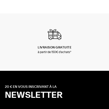
LIVRAISON GRATUITE
à partir de 150€ d'achats*
20 € EN VOUS INSCRIVANT À LA
NEWSLETTER