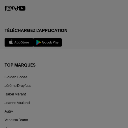
TÉLÉCHARGEZ L'APPLICATION
TOP MARQUES
Golden Goose
Jérôme Dreyfuss
Isabel Marant
Jeanne Vouland
Autry
Vanessa Bruno