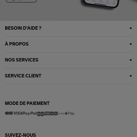
BESOIN D'AIDE ?
À PROPOS
NOS SERVICES
SERVICE CLIENT
MODE DE PAIEMENT
SUIVEZ-NOUS