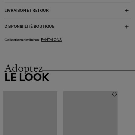
LIVRAISON ET RETOUR
DISPONIBILITÉ BOUTIQUE
PANTALONS
Collections similaires :
Adoptez
LE LOOK