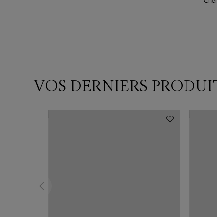
Chem
VOS DERNIERS PRODUI