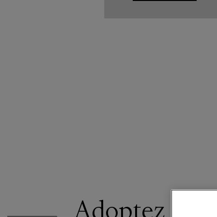
Adoptez