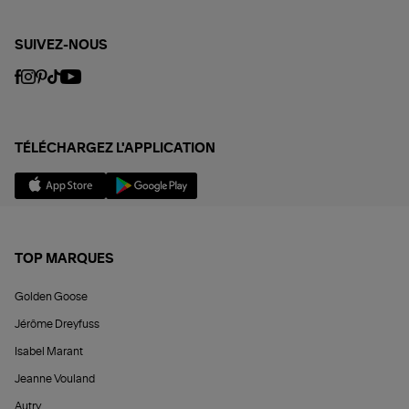
SUIVEZ-NOUS
TÉLÉCHARGEZ L'APPLICATION
TOP MARQUES
Golden Goose
Jérôme Dreyfuss
Isabel Marant
Jeanne Vouland
Autry