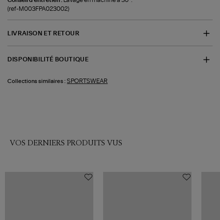
(ref-M003FPA023002)
LIVRAISON ET RETOUR
DISPONIBILITÉ BOUTIQUE
SPORTSWEAR
Collections similaires :
VOS DERNIERS PRODUITS VUS