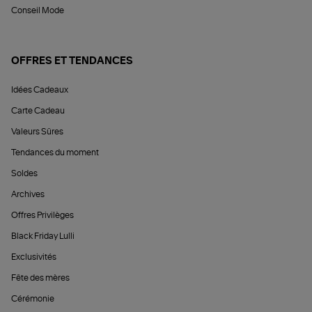
Conseil Mode
OFFRES ET TENDANCES
Idées Cadeaux
Carte Cadeau
Valeurs Sûres
Tendances du moment
Soldes
Archives
Offres Privilèges
Black Friday Lulli
Exclusivités
Fête des mères
Cérémonie