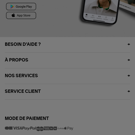
BESOIN D'AIDE ?
À PROPOS
NOS SERVICES
SERVICE CLIENT
MODE DE PAIEMENT