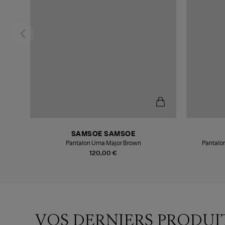
SAMSOE SAMSOE
sule
Pantalon Uma Major Brown
Pantalon
120,00 €
VOS DERNIERS PRODUI