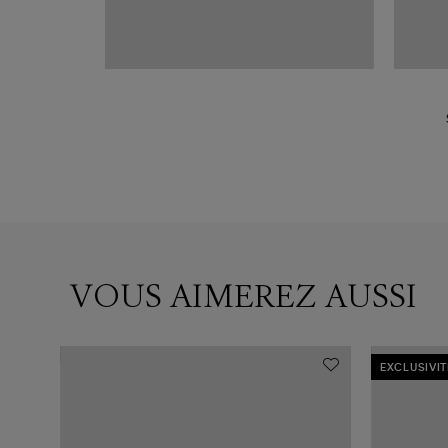
VOUS AIMEREZ AUSSI
EXCLUSIVIT