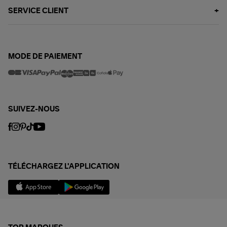
SERVICE CLIENT
MODE DE PAIEMENT
SUIVEZ-NOUS
TÉLÉCHARGEZ L'APPLICATION