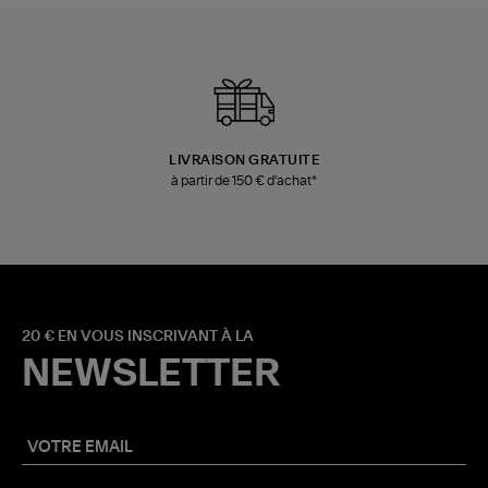
LIVRAISON GRATUITE
à partir de 150 € d'achat*
20 € EN VOUS INSCRIVANT À LA
NEWSLETTER