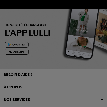
-10% EN TÉLÉCHARGEANT
L'APP LULLI
BESOIN D'AIDE ?
À PROPOS
NOS SERVICES