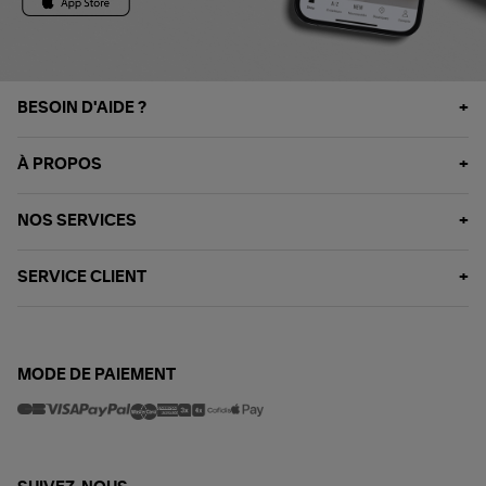
BESOIN D'AIDE ?
À PROPOS
NOS SERVICES
SERVICE CLIENT
MODE DE PAIEMENT