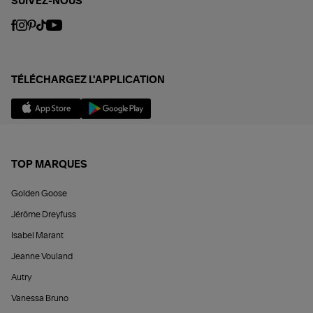
SUIVEZ-NOUS
TÉLÉCHARGEZ L'APPLICATION
TOP MARQUES
Golden Goose
Jérôme Dreyfuss
Isabel Marant
Jeanne Vouland
Autry
Vanessa Bruno