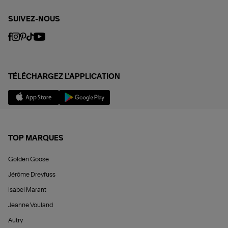
SUIVEZ-NOUS
TÉLÉCHARGEZ L'APPLICATION
TOP MARQUES
Golden Goose
Jérôme Dreyfuss
Isabel Marant
Jeanne Vouland
Autry