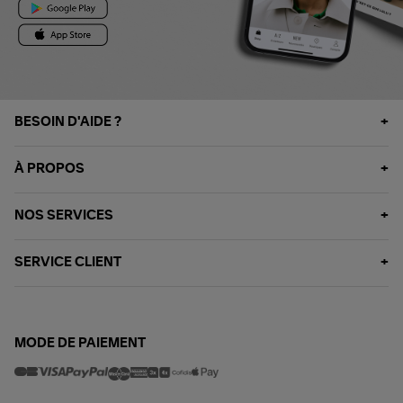
BESOIN D'AIDE ?
À PROPOS
NOS SERVICES
SERVICE CLIENT
MODE DE PAIEMENT