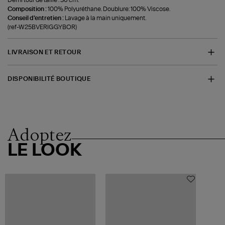
Composition :
100% Polyuréthane. Doublure: 100% Viscose.
Conseil d'entretien :
Lavage à la main uniquement.
(ref-W25BVERIGGYBOR)
LIVRAISON ET RETOUR
DISPONIBILITÉ BOUTIQUE
Adoptez
LE LOOK