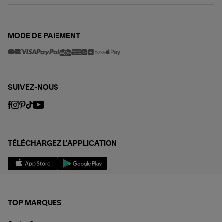
MODE DE PAIEMENT
SUIVEZ-NOUS
TÉLÉCHARGEZ L'APPLICATION
TOP MARQUES