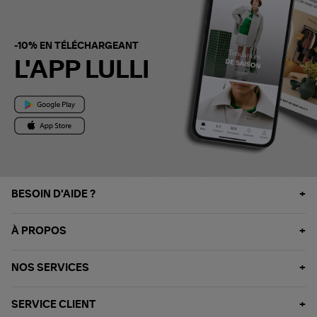
-10% EN TÉLÉCHARGEANT
L'APP LULLI
BESOIN D'AIDE ?
À PROPOS
NOS SERVICES
SERVICE CLIENT