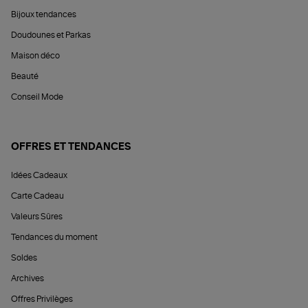
Bijoux tendances
Doudounes et Parkas
Maison déco
Beauté
Conseil Mode
OFFRES ET TENDANCES
Idées Cadeaux
Carte Cadeau
Valeurs Sûres
Tendances du moment
Soldes
Archives
Offres Privilèges