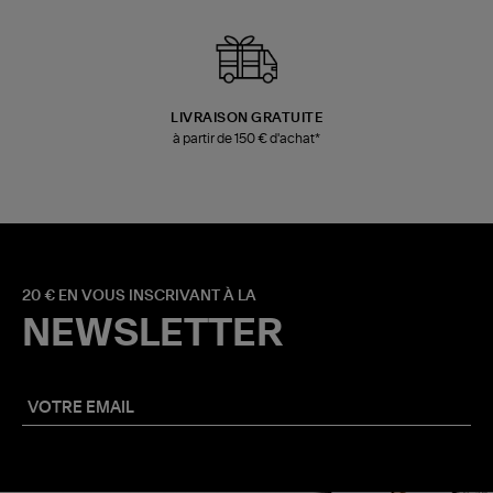
LIVRAISON GRATUITE
à partir de 150 € d'achat*
20 € EN VOUS INSCRIVANT À LA
NEWSLETTER