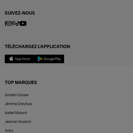
SUIVEZ-NOUS
TÉLÉCHARGEZ L'APPLICATION
TOP MARQUES
Golden Goose
Jérôme Dreyfuss
Isabel Marant
Jeanne Vouland
Autry