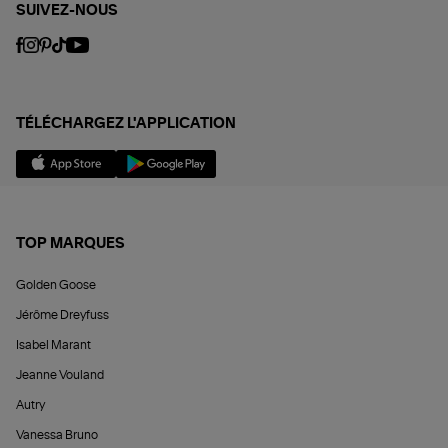
SUIVEZ-NOUS
TÉLÉCHARGEZ L'APPLICATION
TOP MARQUES
Golden Goose
Jérôme Dreyfuss
Isabel Marant
Jeanne Vouland
Autry
Vanessa Bruno