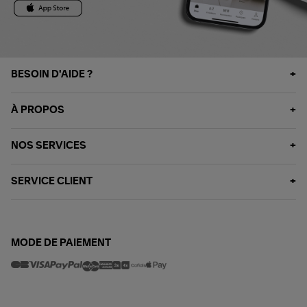
BESOIN D'AIDE ?
À PROPOS
NOS SERVICES
SERVICE CLIENT
MODE DE PAIEMENT