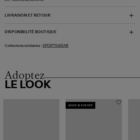
LIVRAISON ET RETOUR
DISPONIBILITÉ BOUTIQUE
SPORTSWEAR
Collections similaires :
Adoptez
LE LOOK
MADE IN EUROPE