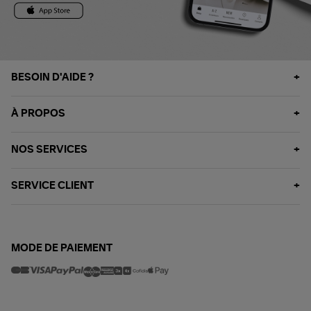
BESOIN D'AIDE ?
À PROPOS
NOS SERVICES
SERVICE CLIENT
MODE DE PAIEMENT