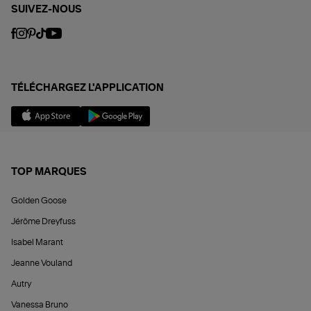
SUIVEZ-NOUS
TÉLÉCHARGEZ L'APPLICATION
TOP MARQUES
Golden Goose
Jérôme Dreyfuss
Isabel Marant
Jeanne Vouland
Autry
Vanessa Bruno