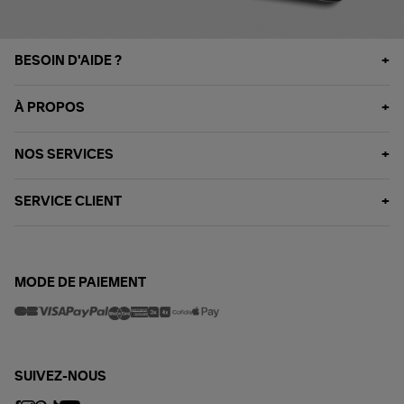
BESOIN D'AIDE ?
À PROPOS
NOS SERVICES
SERVICE CLIENT
MODE DE PAIEMENT
SUIVEZ-NOUS