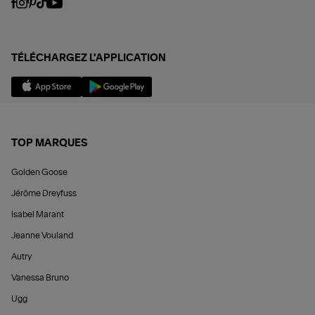
TÉLÉCHARGEZ L'APPLICATION
TOP MARQUES
Golden Goose
Jérôme Dreyfuss
Isabel Marant
Jeanne Vouland
Autry
Vanessa Bruno
Ugg