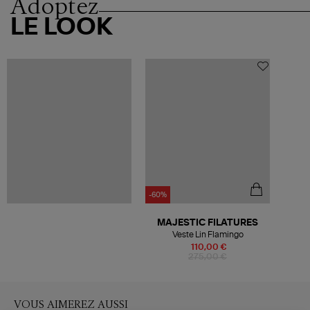
Adoptez
LE LOOK
-60%
MAJESTIC FILATURES
Veste Lin Flamingo
110,00 €
275,00 €
VOUS AIMEREZ AUSSI