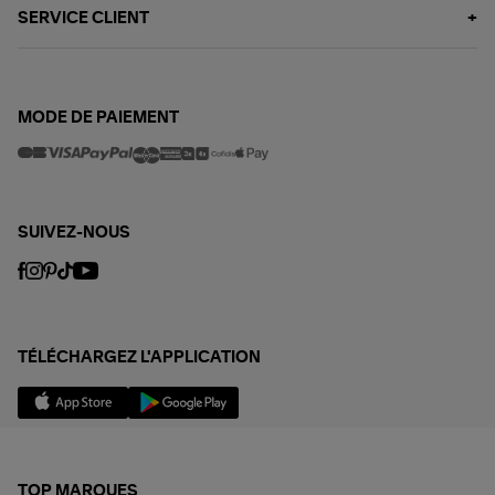
SERVICE CLIENT
MODE DE PAIEMENT
SUIVEZ-NOUS
TÉLÉCHARGEZ L'APPLICATION
TOP MARQUES