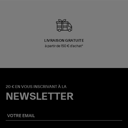
LIVRAISON GRATUITE
à partir de 150 € d'achat*
20 € EN VOUS INSCRIVANT À LA
NEWSLETTER