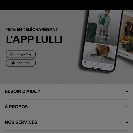
-10% EN TÉLÉCHARGEANT
L'APP LULLI
BESOIN D'AIDE ?
À PROPOS
NOS SERVICES