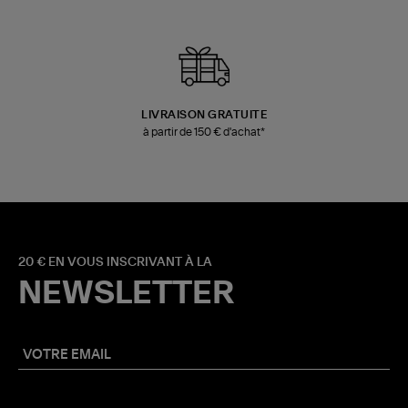
LIVRAISON GRATUITE
à partir de 150 € d'achat*
20 € EN VOUS INSCRIVANT À LA
NEWSLETTER