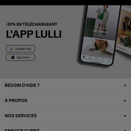
-10% EN TÉLÉCHARGEANT
L'APP LULLI
BESOIN D'AIDE ?
À PROPOS
NOS SERVICES