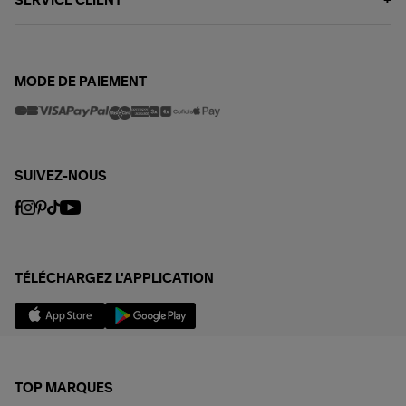
SERVICE CLIENT
MODE DE PAIEMENT
SUIVEZ-NOUS
TÉLÉCHARGEZ L'APPLICATION
TOP MARQUES