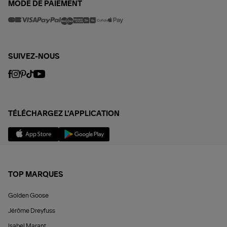
MODE DE PAIEMENT
SUIVEZ-NOUS
TÉLÉCHARGEZ L'APPLICATION
TOP MARQUES
Golden Goose
Jérôme Dreyfuss
Isabel Marant