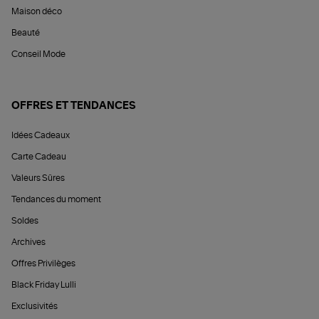
Maison déco
Beauté
Conseil Mode
OFFRES ET TENDANCES
Idées Cadeaux
Carte Cadeau
Valeurs Sûres
Tendances du moment
Soldes
Archives
Offres Privilèges
Black Friday Lulli
Exclusivités