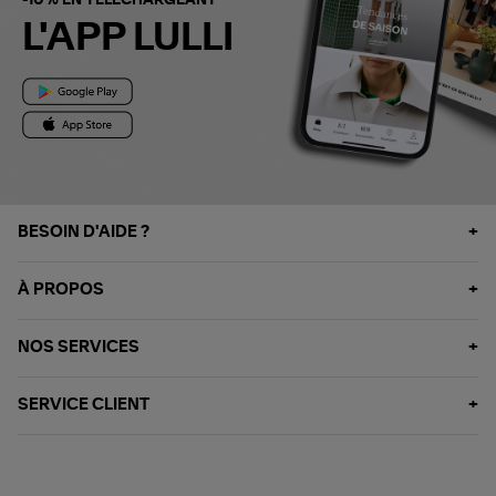
-10% EN TÉLÉCHARGEANT
L'APP LULLI
BESOIN D'AIDE ?
À PROPOS
NOS SERVICES
SERVICE CLIENT