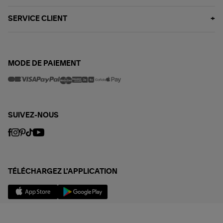
SERVICE CLIENT
MODE DE PAIEMENT
SUIVEZ-NOUS
TÉLÉCHARGEZ L'APPLICATION