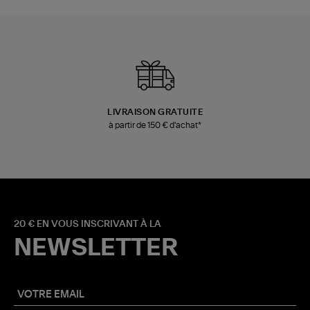
LIVRAISON GRATUITE
à partir de 150 € d'achat*
20 € EN VOUS INSCRIVANT À LA
NEWSLETTER