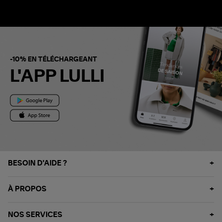
-10% EN TÉLÉCHARGEANT
L'APP LULLI
BESOIN D'AIDE ?
À PROPOS
NOS SERVICES