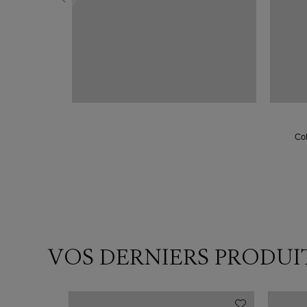
Col
VOS DERNIERS PRODUI