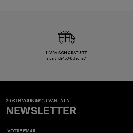
LIVRAISON GRATUITE
à partir de 150 € d'achat*
20 € EN VOUS INSCRIVANT À LA
NEWSLETTER