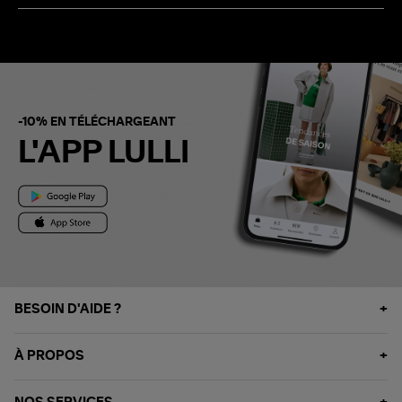
-10% EN TÉLÉCHARGEANT
L'APP LULLI
BESOIN D'AIDE ?
À PROPOS