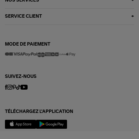
NOS SERVICES
SERVICE CLIENT
MODE DE PAIEMENT
SUIVEZ-NOUS
TÉLÉCHARGEZ L'APPLICATION