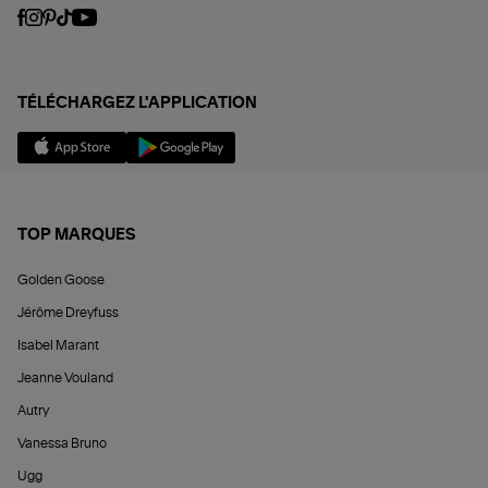
TÉLÉCHARGEZ L'APPLICATION
TOP MARQUES
Golden Goose
Jérôme Dreyfuss
Isabel Marant
Jeanne Vouland
Autry
Vanessa Bruno
Ugg