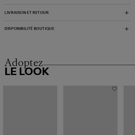
LIVRAISON ET RETOUR
DISPONIBILITÉ BOUTIQUE
Adoptez
LE LOOK