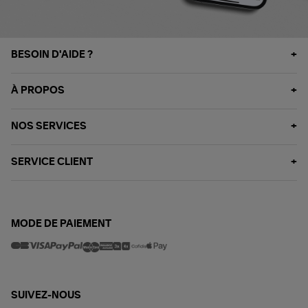
BESOIN D'AIDE ?
À PROPOS
NOS SERVICES
SERVICE CLIENT
MODE DE PAIEMENT
SUIVEZ-NOUS