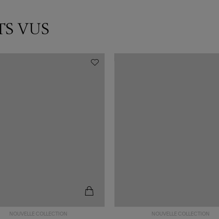
TS VUS
NOUVELLE COLLECTION
NOUVELLE COLLECTION