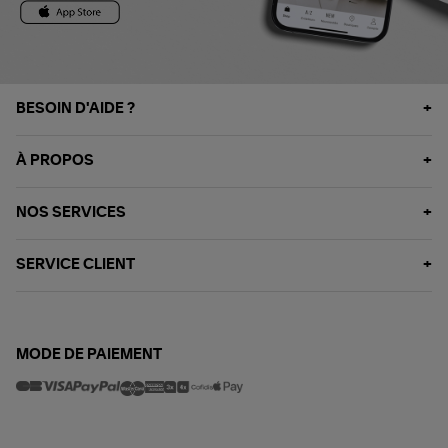
BESOIN D'AIDE ?
À PROPOS
NOS SERVICES
SERVICE CLIENT
MODE DE PAIEMENT