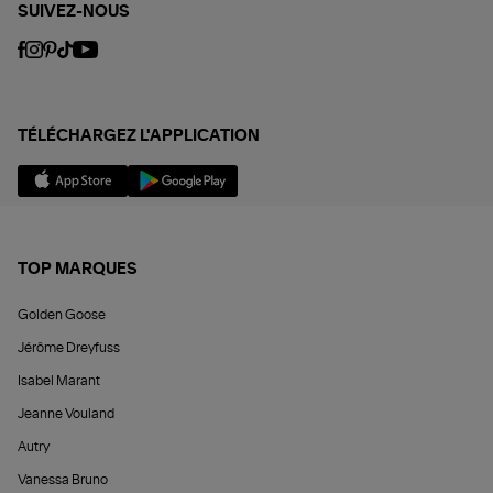
SUIVEZ-NOUS
TÉLÉCHARGEZ L'APPLICATION
TOP MARQUES
Golden Goose
Jérôme Dreyfuss
Isabel Marant
Jeanne Vouland
Autry
Vanessa Bruno