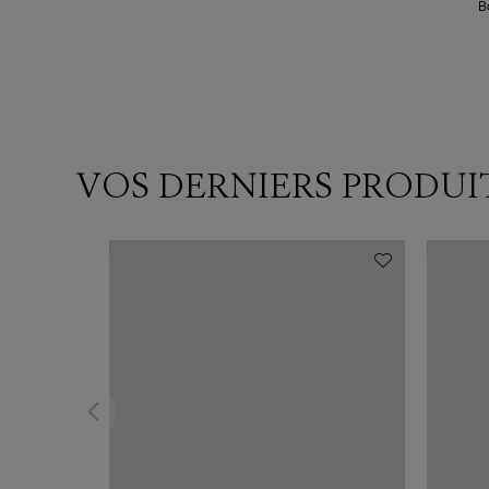
B
VOS DERNIERS PRODUI