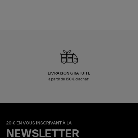
LIVRAISON GRATUITE
à partir de 150 € d'achat*
20 € EN VOUS INSCRIVANT À LA
NEWSLETTER