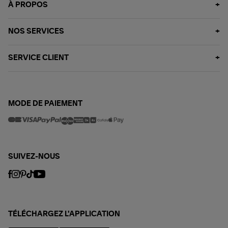
À PROPOS
NOS SERVICES
SERVICE CLIENT
MODE DE PAIEMENT
SUIVEZ-NOUS
TÉLÉCHARGEZ L'APPLICATION