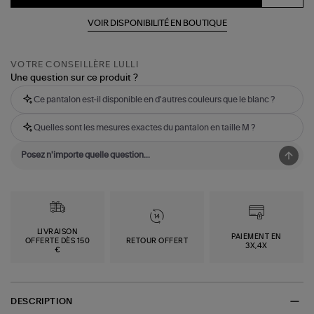
VOIR DISPONIBILITÉ EN BOUTIQUE
VOTRE CONSEILLÈRE LULLI
Une question sur ce produit ?
Ce pantalon est-il disponible en d'autres couleurs que le blanc ?
Quelles sont les mesures exactes du pantalon en taille M ?
LIVRAISON
PAIEMENT EN
OFFERTE DÈS 150
RETOUR OFFERT
3X,4X
€
DESCRIPTION