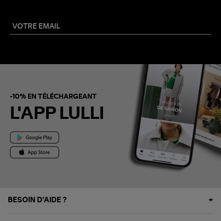
-10% EN TÉLÉCHARGEANT
L'APP LULLI
BESOIN D'AIDE ?