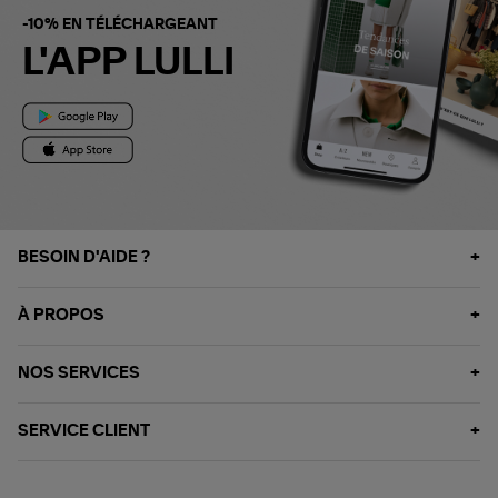
-10% EN TÉLÉCHARGEANT
L'APP LULLI
BESOIN D'AIDE ?
À PROPOS
NOS SERVICES
SERVICE CLIENT