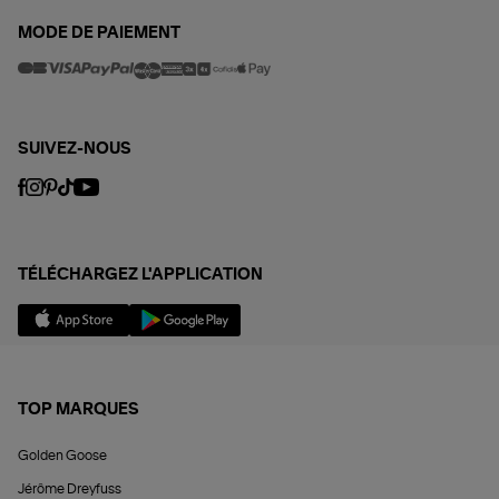
MODE DE PAIEMENT
SUIVEZ-NOUS
TÉLÉCHARGEZ L'APPLICATION
TOP MARQUES
Golden Goose
Jérôme Dreyfuss