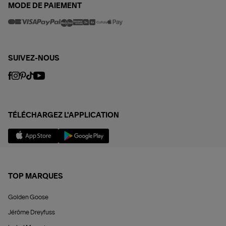
MODE DE PAIEMENT
SUIVEZ-NOUS
TÉLÉCHARGEZ L'APPLICATION
TOP MARQUES
Golden Goose
Jérôme Dreyfuss