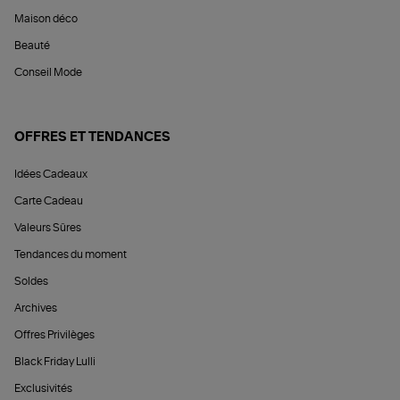
Maison déco
Beauté
Conseil Mode
OFFRES ET TENDANCES
Idées Cadeaux
Carte Cadeau
Valeurs Sûres
Tendances du moment
Soldes
Archives
Offres Privilèges
Black Friday Lulli
Exclusivités