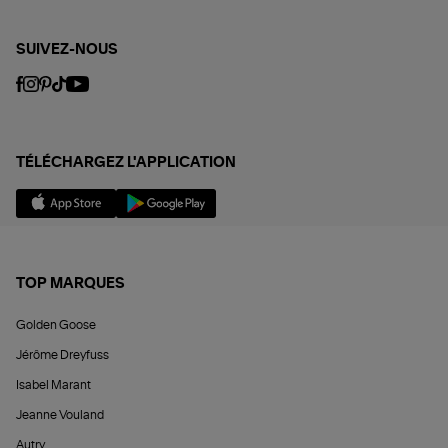
SUIVEZ-NOUS
TÉLÉCHARGEZ L'APPLICATION
TOP MARQUES
Golden Goose
Jérôme Dreyfuss
Isabel Marant
Jeanne Vouland
Autry