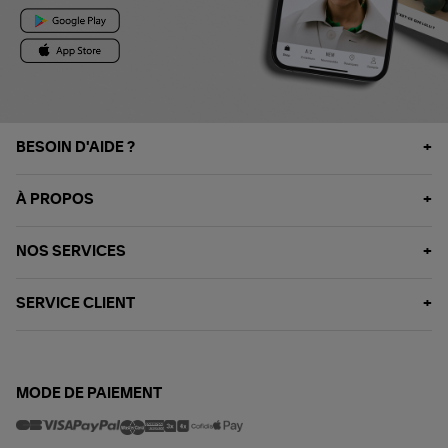
BESOIN D'AIDE ?
À PROPOS
NOS SERVICES
SERVICE CLIENT
MODE DE PAIEMENT