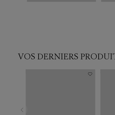
VOS DERNIERS PRODUI