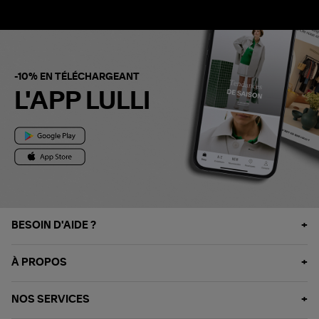
-10% EN TÉLÉCHARGEANT
L'APP LULLI
BESOIN D'AIDE ?
À PROPOS
NOS SERVICES