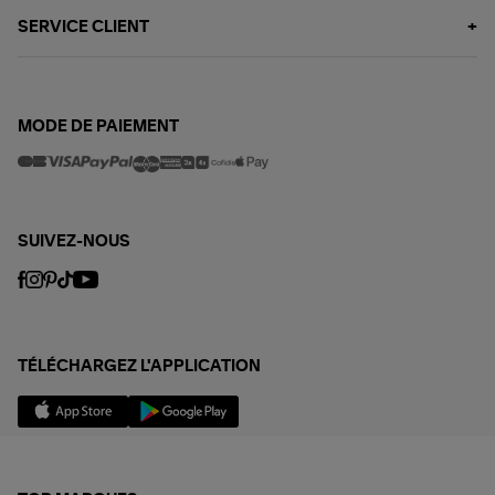
SERVICE CLIENT
MODE DE PAIEMENT
SUIVEZ-NOUS
TÉLÉCHARGEZ L'APPLICATION