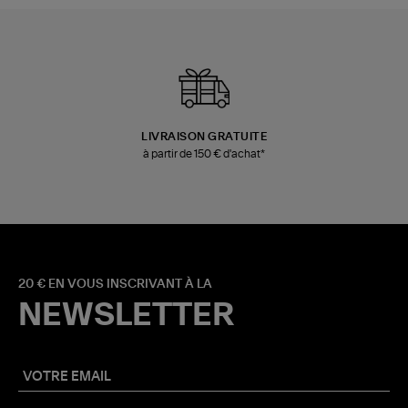
LIVRAISON GRATUITE
à partir de 150 € d'achat*
20 € EN VOUS INSCRIVANT À LA
NEWSLETTER