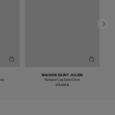
MAISON SAINT JULIEN
ora
Pantalon Cap Estel Citron
175,00 €