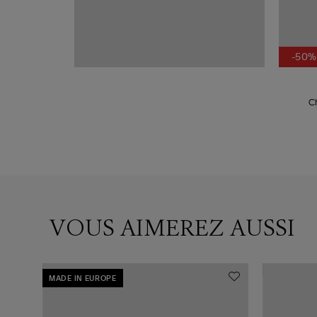
-50%
C
VOUS AIMEREZ AUSSI
MADE IN EUROPE