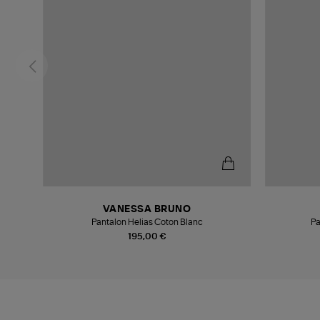
VANESSA BRUNO
Pantalon Helias Coton Blanc
Pa
195,00 €