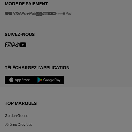
MODE DE PAIEMENT
SUIVEZ-NOUS
TÉLÉCHARGEZ L'APPLICATION
TOP MARQUES
Golden Goose
Jérôme Dreyfuss