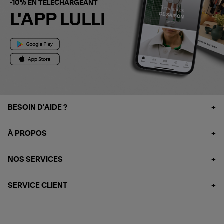
-10% EN TÉLÉCHARGEANT
L'APP LULLI
BESOIN D'AIDE ?
À PROPOS
NOS SERVICES
SERVICE CLIENT