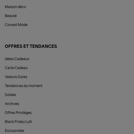
Maison déco
Beauté
Conseil Mode
OFFRES ET TENDANCES
Idées Cadeaux
Carte Cadeau
Valeurs Sûres
Tendances du moment
Soldes
Archives
Offres Privilèges
Black Friday Lulli
Exclusivités