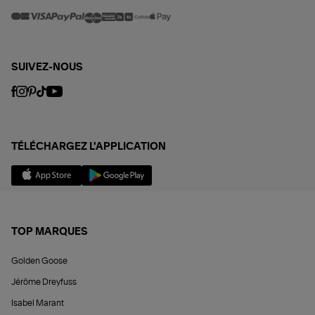
SUIVEZ-NOUS
TÉLÉCHARGEZ L'APPLICATION
TOP MARQUES
Golden Goose
Jérôme Dreyfuss
Isabel Marant