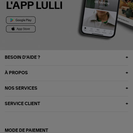
L'APP LULLI
BESOIN D'AIDE ?
À PROPOS
NOS SERVICES
SERVICE CLIENT
MODE DE PAIEMENT