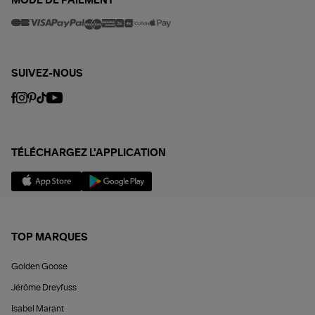
MODE DE PAIEMENT
SUIVEZ-NOUS
TÉLÉCHARGEZ L'APPLICATION
TOP MARQUES
Golden Goose
Jérôme Dreyfuss
Isabel Marant