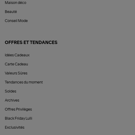
Maison déco
Beauté
Conseil Mode
OFFRES ET TENDANCES
Idées Cadeaux
Carte Cadeau
Valeurs Sûres
Tendances du moment
Soldes
Archives
Offres Privilèges
Black Friday Lulli
Exclusivités