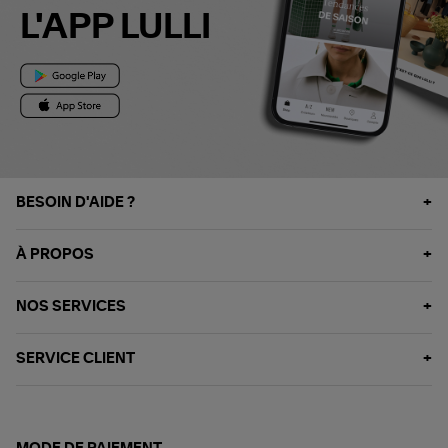
L'APP LULLI
BESOIN D'AIDE ?
À PROPOS
NOS SERVICES
SERVICE CLIENT