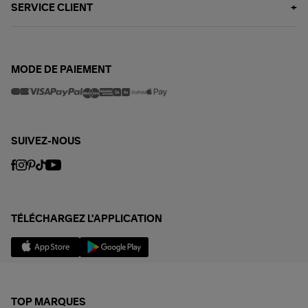
SERVICE CLIENT
MODE DE PAIEMENT
SUIVEZ-NOUS
TÉLÉCHARGEZ L'APPLICATION
TOP MARQUES