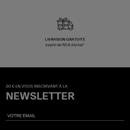
LIVRAISON GRATUITE
à partir de 150 € d'achat*
20 € EN VOUS INSCRIVANT À LA
NEWSLETTER