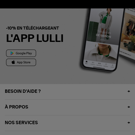
-10% EN TÉLÉCHARGEANT
L'APP LULLI
BESOIN D'AIDE ?
À PROPOS
NOS SERVICES