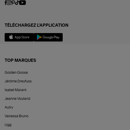
TÉLÉCHARGEZ L'APPLICATION
TOP MARQUES
Golden Goose
Jérôme Dreyfuss
Isabel Marant
Jeanne Vouland
Autry
Vanessa Bruno
Ugg