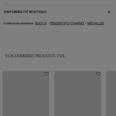
DISPONIBILITÉ BOUTIQUE
-
-
BIJOUX
PENDENTIFS/ CHARMS
MEDAILLES
Collections similaires :
VOS DERNIERS PRODUITS VUS