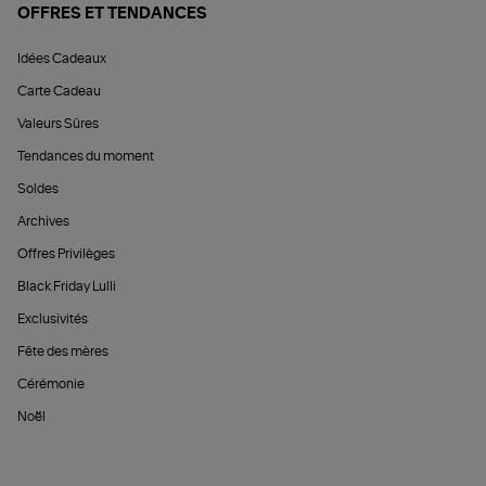
OFFRES ET TENDANCES
Idées Cadeaux
Carte Cadeau
Valeurs Sûres
Tendances du moment
Soldes
Archives
Offres Privilèges
Black Friday Lulli
Exclusivités
Fête des mères
Cérémonie
Noël