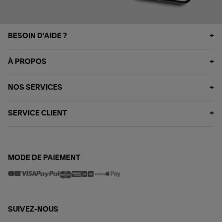
BESOIN D'AIDE ?
À PROPOS
NOS SERVICES
SERVICE CLIENT
MODE DE PAIEMENT
SUIVEZ-NOUS