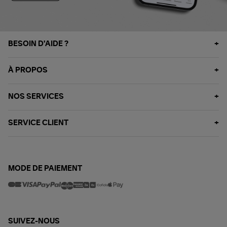
BESOIN D'AIDE ?
À PROPOS
NOS SERVICES
SERVICE CLIENT
MODE DE PAIEMENT
SUIVEZ-NOUS