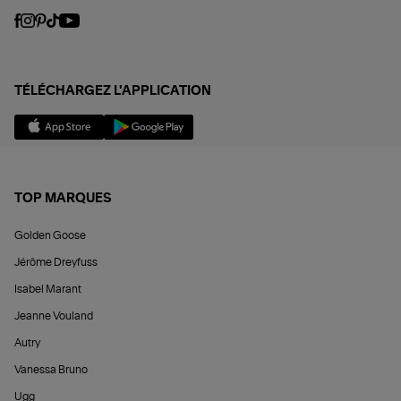
TÉLÉCHARGEZ L'APPLICATION
TOP MARQUES
Golden Goose
Jérôme Dreyfuss
Isabel Marant
Jeanne Vouland
Autry
Vanessa Bruno
Ugg