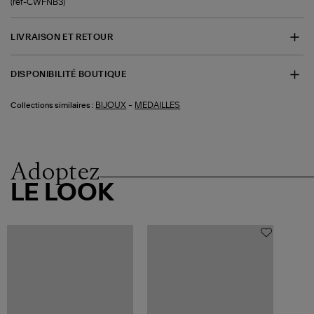
(ref-CWFNB3)
LIVRAISON ET RETOUR
DISPONIBILITÉ BOUTIQUE
-
BIJOUX
MEDAILLES
Collections similaires :
Adoptez
LE LOOK