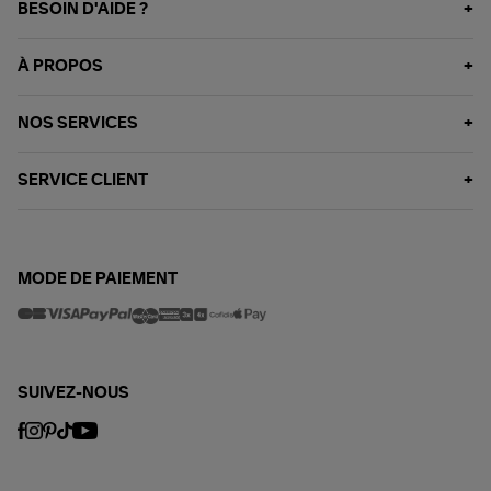
BESOIN D'AIDE ?
À PROPOS
NOS SERVICES
SERVICE CLIENT
MODE DE PAIEMENT
SUIVEZ-NOUS