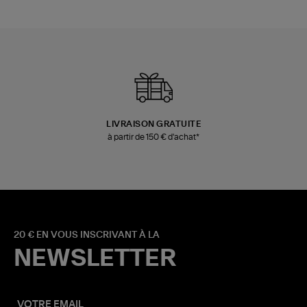
LIVRAISON GRATUITE
à partir de 150 € d'achat*
20 € EN VOUS INSCRIVANT À LA
NEWSLETTER