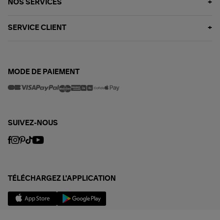
NOS SERVICES
SERVICE CLIENT
MODE DE PAIEMENT
SUIVEZ-NOUS
TÉLÉCHARGEZ L'APPLICATION