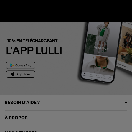
-10% EN TÉLÉCHARGEANT
L'APP LULLI
BESOIN D'AIDE ?
À PROPOS