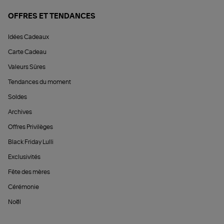
OFFRES ET TENDANCES
Idées Cadeaux
Carte Cadeau
Valeurs Sûres
Tendances du moment
Soldes
Archives
Offres Privilèges
Black Friday Lulli
Exclusivités
Fête des mères
Cérémonie
Noël