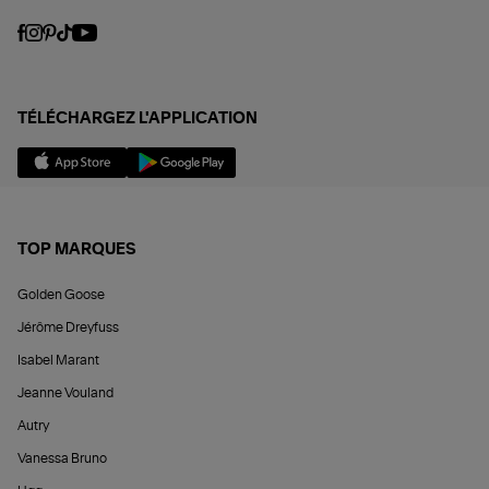
TÉLÉCHARGEZ L'APPLICATION
TOP MARQUES
Golden Goose
Jérôme Dreyfuss
Isabel Marant
Jeanne Vouland
Autry
Vanessa Bruno