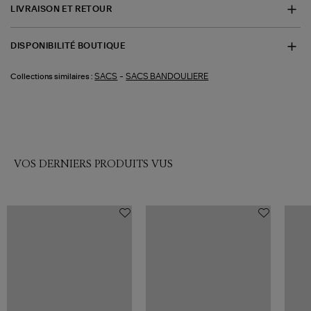
LIVRAISON ET RETOUR
DISPONIBILITÉ BOUTIQUE
-
SACS
SACS BANDOULIERE
Collections similaires :
VOS DERNIERS PRODUITS VUS