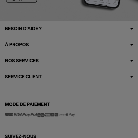
BESOIN D'AIDE ?
À PROPOS
NOS SERVICES
SERVICE CLIENT
MODE DE PAIEMENT
SUIVEZ-NOUS