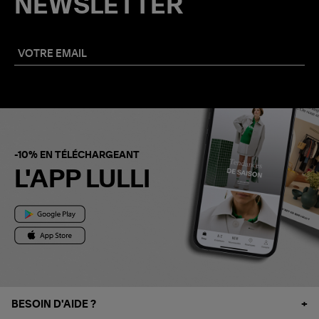
NEWSLETTER
-10% EN TÉLÉCHARGEANT
L'APP LULLI
BESOIN D'AIDE ?