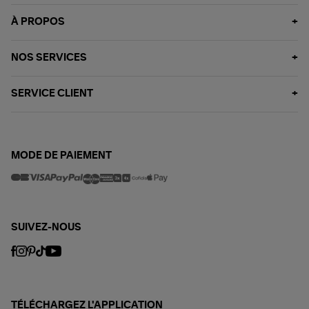
À PROPOS
NOS SERVICES
SERVICE CLIENT
MODE DE PAIEMENT
SUIVEZ-NOUS
TÉLÉCHARGEZ L'APPLICATION