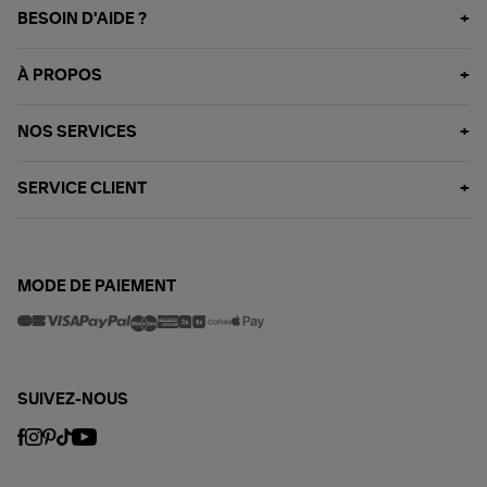
BESOIN D'AIDE ?
À PROPOS
NOS SERVICES
SERVICE CLIENT
MODE DE PAIEMENT
SUIVEZ-NOUS