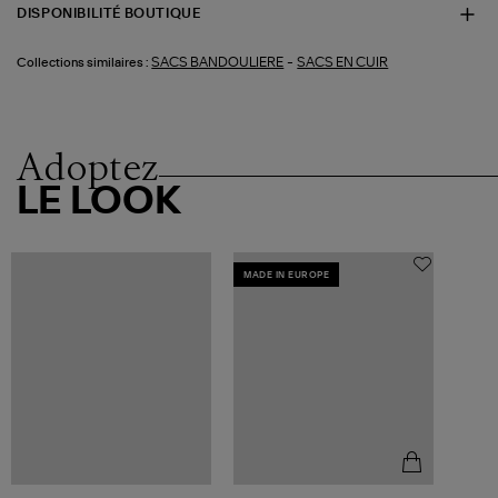
DISPONIBILITÉ BOUTIQUE
-
SACS BANDOULIERE
SACS EN CUIR
Collections similaires :
Adoptez
LE LOOK
MADE IN EUROPE