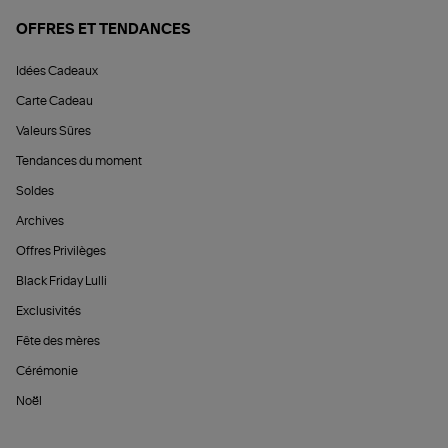
OFFRES ET TENDANCES
Idées Cadeaux
Carte Cadeau
Valeurs Sûres
Tendances du moment
Soldes
Archives
Offres Privilèges
Black Friday Lulli
Exclusivités
Fête des mères
Cérémonie
Noël