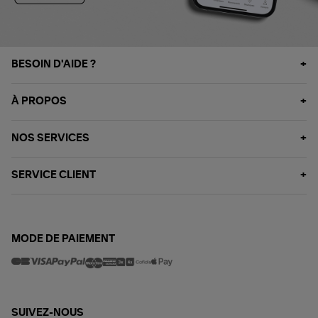
BESOIN D'AIDE ?
À PROPOS
NOS SERVICES
SERVICE CLIENT
MODE DE PAIEMENT
SUIVEZ-NOUS