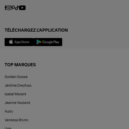
TÉLÉCHARGEZ L'APPLICATION
TOP MARQUES
Golden Goose
Jérôme Dreyfuss
Isabel Marant
Jeanne Vouland
Autry
Vanessa Bruno
Ugg